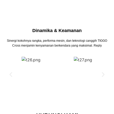
Dinamika & Keamanan
Sinergi kokohnya rangka, performa mesin, dan teknologi canggih TIGGO
Cross menjamin kenyamanan berkendara yang maksimal. Reply