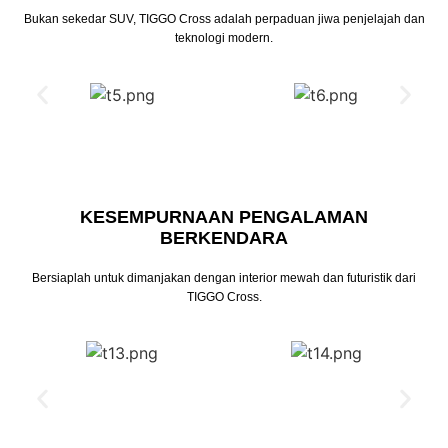
Bukan sekedar SUV, TIGGO Cross adalah perpaduan jiwa penjelajah dan
teknologi modern.
KESEMPURNAAN PENGALAMAN
BERKENDARA
Bersiaplah untuk dimanjakan dengan interior mewah dan futuristik dari
TIGGO Cross.