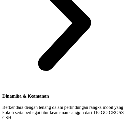
Dinamika & Keamanan
Berkendara dengan tenang dalam perlindungan rangka mobil yang
kokoh serta berbagai fitur keamanan canggih dari TIGGO CROSS
CSH.