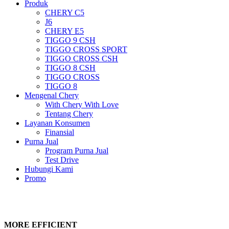
Produk
CHERY C5
J6
CHERY E5
TIGGO 9 CSH
TIGGO CROSS SPORT
TIGGO CROSS CSH
TIGGO 8 CSH
TIGGO CROSS
TIGGO 8
Mengenal Chery
With Chery With Love
Tentang Chery
Layanan Konsumen
Finansial
Purna Jual
Program Purna Jual
Test Drive
Hubungi Kami
Promo
MORE EFFICIENT