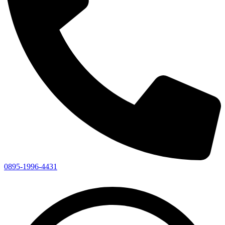
0895-1996-4431