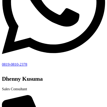
0819-0810-2378
Dhenny Kusuma
Sales Consultant