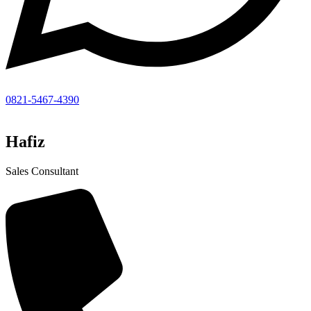
0821-5467-4390
Hafiz
Sales Consultant