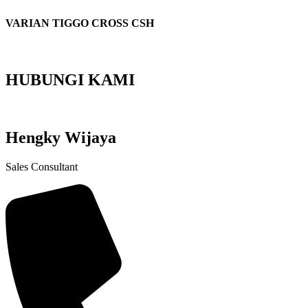
VARIAN TIGGO CROSS CSH
HUBUNGI KAMI
Hengky Wijaya
Sales Consultant