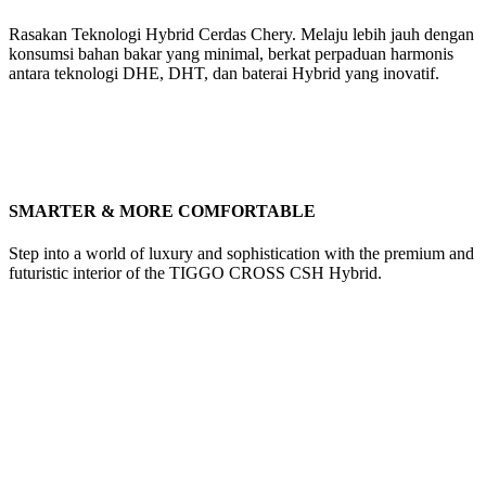
Rasakan Teknologi Hybrid Cerdas Chery. Melaju lebih jauh dengan
konsumsi bahan bakar yang minimal, berkat perpaduan harmonis
antara teknologi DHE, DHT, dan baterai Hybrid yang inovatif.
SMARTER & MORE COMFORTABLE
Step into a world of luxury and sophistication with the premium and
futuristic interior of the TIGGO CROSS CSH Hybrid.