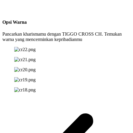
Opsi Warna
Pancarkan kharismamu dengan TIGGO CROSS CH. Temukan
warna yang mencerminkan kepribadianmu