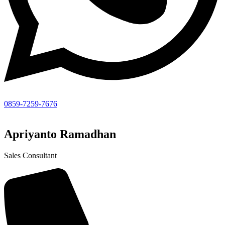
0859-7259-7676
Apriyanto Ramadhan
Sales Consultant