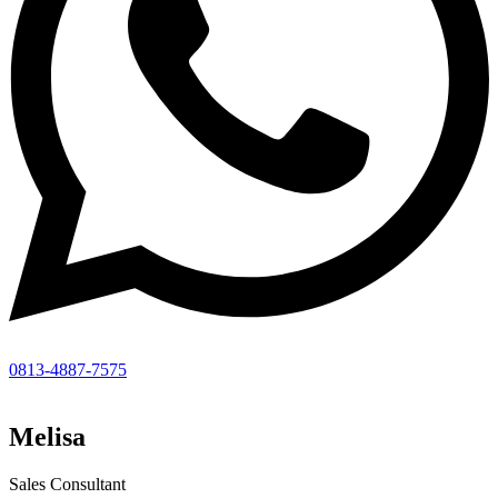
0813-4887-7575
Melisa
Sales Consultant