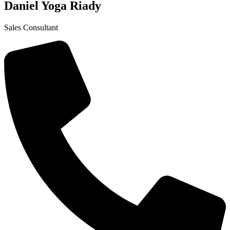
Daniel Yoga Riady
Sales Consultant