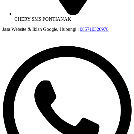
CHERY SMS PONTIANAK
Jasa Website & Iklan Google, Hubungi :
085710326978