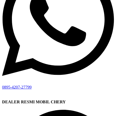
0895-4207-27799
DEALER RESMI MOBIL CHERY