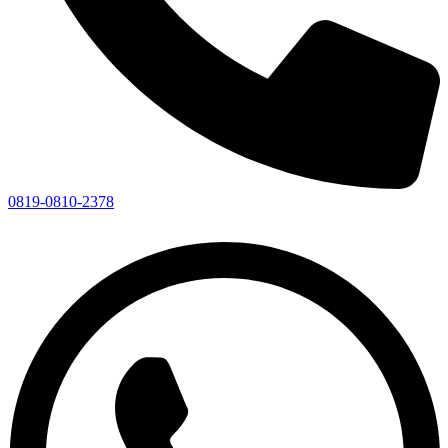
0819-0810-2378