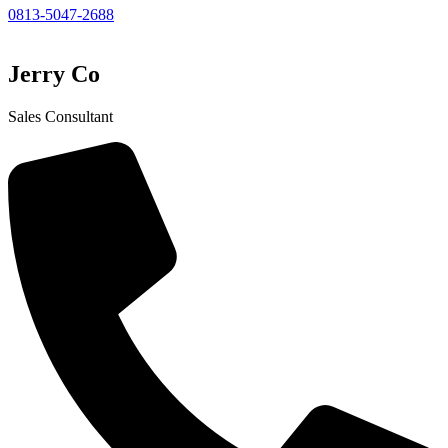
0813-5047-2688
Jerry Co
Sales Consultant